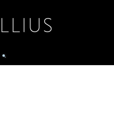
LLIUS